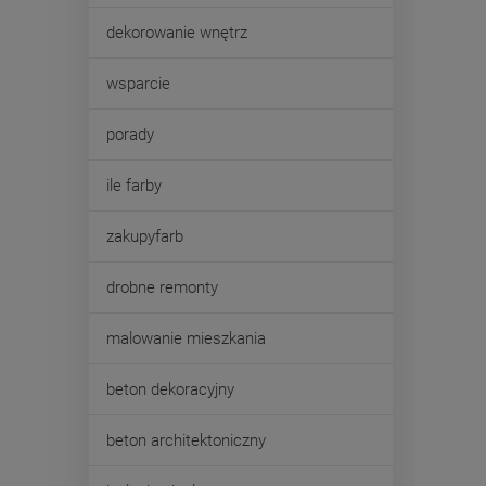
dekorowanie wnętrz
wsparcie
porady
ile farby
zakupyfarb
drobne remonty
malowanie mieszkania
beton dekoracyjny
beton architektoniczny