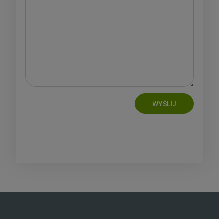
WYŚLIJ