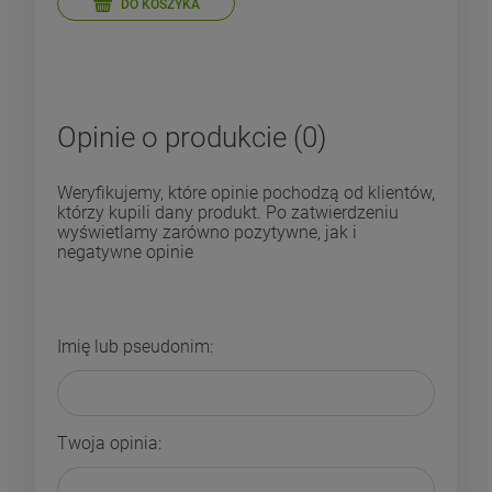
DO KOSZYKA
Opinie o produkcie (0)
Weryfikujemy, które opinie pochodzą od klientów,
którzy kupili dany produkt. Po zatwierdzeniu
wyświetlamy zarówno pozytywne, jak i
negatywne opinie
Imię lub pseudonim:
Twoja opinia: