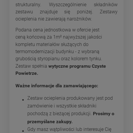
strukturalny. Wyszczególnienie składników
zestawu znajduje się poniżej. Zestawy
ocieplenia nie zawierają narożników.
Podana cena jednostkowa w ofercie jest
ceną końcową za 1m² najwyższej jakości
kompletu materiałów służących do
termomodernizacji budynku - z wybraną
grubością styropianu oraz kolorem tynku.
Zestaw spełnia
wytyczne programu Czyste
Powietrze.
Ważne informacje dla zamawiającego:
Zestaw ocieplenia produkowany jest pod
zamówienie i wszystkie składniki
pochodzą z bieżącej produkcji.
Prosimy o
przemyślane zakupy.
Gdy masz wątpliwości lub interesuje Cię