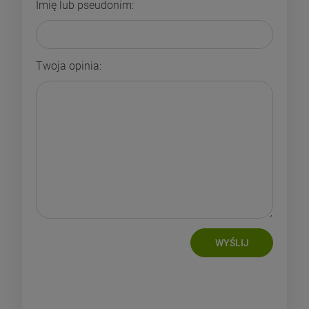
Imię lub pseudonim:
Twoja opinia:
WYŚLIJ