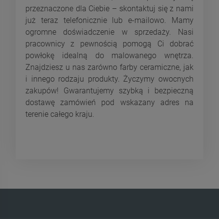
przeznaczone dla Ciebie – skontaktuj się z nami
już teraz telefonicznie lub e-mailowo. Mamy
ogromne doświadczenie w sprzedaży. Nasi
pracownicy z pewnością pomogą Ci dobrać
powłokę idealną do malowanego wnętrza.
Znajdziesz u nas zarówno farby ceramiczne, jak
i innego rodzaju produkty. Życzymy owocnych
zakupów! Gwarantujemy szybką i bezpieczną
dostawę zamówień pod wskazany adres na
terenie całego kraju.