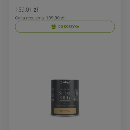
159,01 zł
Cena regularna:
189,00 zł
DO KOSZYKA