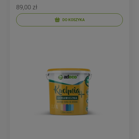
89,00 zł
DO KOSZYKA